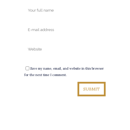
Save my name, email, and website in this browser
for the next time I comment.